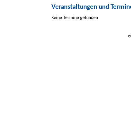
Veranstaltungen und Termine
Keine Termine gefunden
©