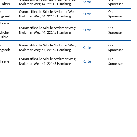
Karte
 Jahre)
Nydamer Weg 44, 22145 Hamburg
Sproesser
e
Gymnastikhalle Schule Nydamer Weg,
Ole
Karte
ngszeit
Nydamer Weg 44, 22145 Hamburg
Sproesser
chsene
Gymnastikhalle Schule Nydamer Weg,
Ole
Karte
dliche
Nydamer Weg 44, 22145 Hamburg
Sproesser
 Jahre
e
Gymnastikhalle Schule Nydamer Weg,
Ole
Karte
ngszeit
Nydamer Weg 44, 22145 Hamburg
Sproesser
Gymnastikhalle Schule Nydamer Weg,
Ole
chsene
Karte
Nydamer Weg 44, 22145 Hamburg
Sproesser