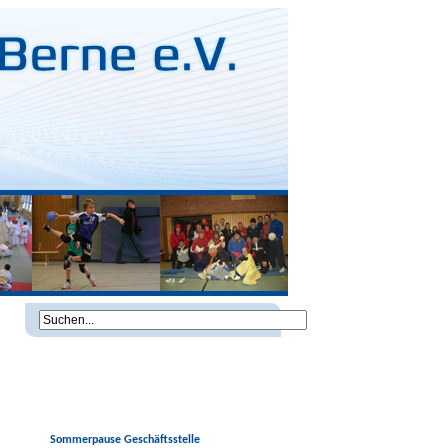
Sommerpause Geschäftsstelle