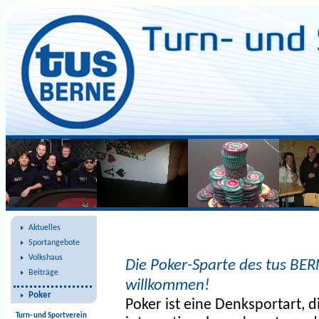
Poker
Aktuelles
Sportangebote
Volkshaus
Die Poker-Sparte des tus BERN
Beiträge
willkommen!
Poker
Poker ist eine Denksportart, d
Turn- und Sportverein