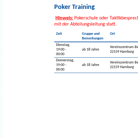
Poker Training
Hinweis:
Pokerschule oder Taktikbesprec
mit der Abteilungsleitung statt.
Zeit
Gruppe und
Ort
Bemerkungen
Dienstag,
Vereinszentrum Be
19:00 -
ab 18 Jahre
22159 Hamburg
00:00
Donnerstag,
Vereinszentrum Be
19:00 -
ab 18 Jahre
22159 Hamburg
00:00