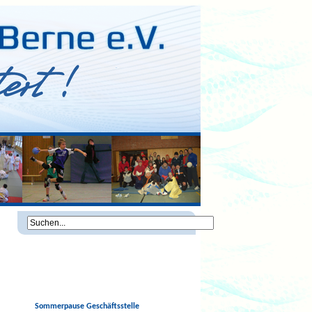
Sommerpause Geschäftsstelle