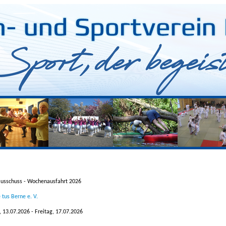
usschuss - Wochenausfahrt 2026
 tus Berne e. V.
 13.07.2026 - Freitag, 17.07.2026