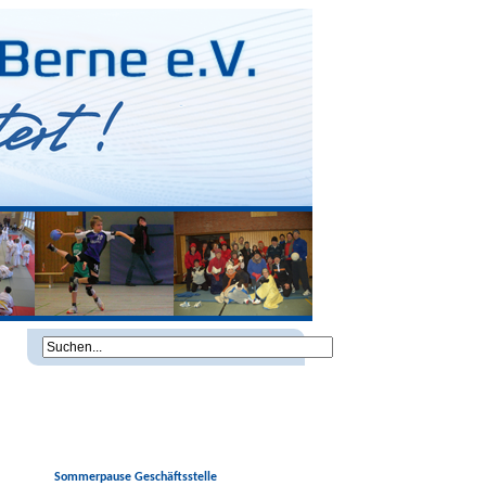
Sommerpause Geschäftsstelle