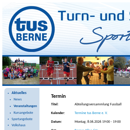
Veranstaltungen
Aktuelles
Termin
News
Titel:
Abteilungsversammlung Fussball
Veranstaltungen
Kursangebote
Kalender:
Termine tus Berne e. V.
Sportangebote
Datum:
Montag, 8.06.2026 19:00 - 19:00
Volkshaus